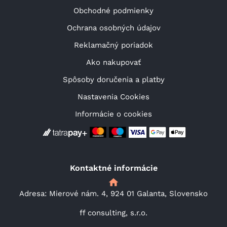
Obchodné podmienky
Ochrana osobných údajov
Reklamačný poriadok
Ako nakupovať
Spôsoby doručenia a platby
Nastavenia Cookies
Informácie o cookies
Kontaktné informácie
Adresa: Mierové nám. 4, 924 01 Galanta, Slovensko
ff consulting, s.r.o.