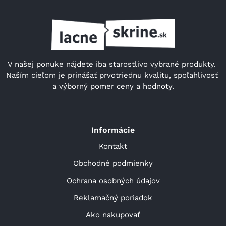
V našej ponuke nájdete iba starostlivo vybrané produkty. 
Naším cieľom je prinášať prvotriednu kvalitu, spoľahlivosť 
a výborný pomer ceny a hodnoty.
Informácie
Kontakt
Obchodné podmienky
Ochrana osobných údajov
Reklamačný poriadok
Ako nakupovať