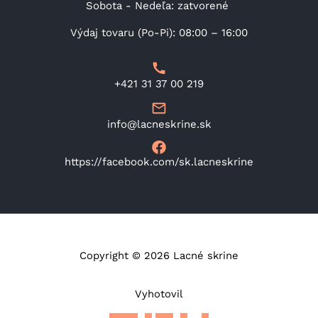
Sobota - Nedeľa: zatvorené
Výdaj tovaru (Po-Pi): 08:00 – 16:00
+421 31 37 00 219
info@lacneskrine.sk
https://facebook.com/sk.lacneskrine
Copyright © 2026 Lacné skrine
Vyhotovil