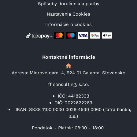
Spôsoby doručenia a platby
Nastavenia Cookies
Informácie o cookies
Kontaktné informácie
Adresa: Mierové nám. 4, 924 01 Galanta, Slovensko
ff consulting, s.r.o.
IČO: 44182333
DIČ: 2022622283
IBAN: SK38 1100 0000 0029 4530 0060 (Tatra banka,
a.s.)
Pondelok - Piatok: 08:00 - 18:00