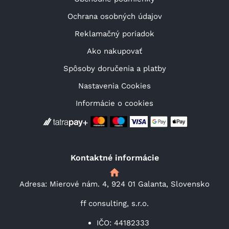
Ochrana osobných údajov
Reklamačný poriadok
Ako nakupovať
Spôsoby doručenia a platby
Nastavenia Cookies
Informácie o cookies
Kontaktné informácie
Adresa: Mierové nám. 4, 924 01 Galanta, Slovensko
ff consulting, s.r.o.
IČO: 44182333