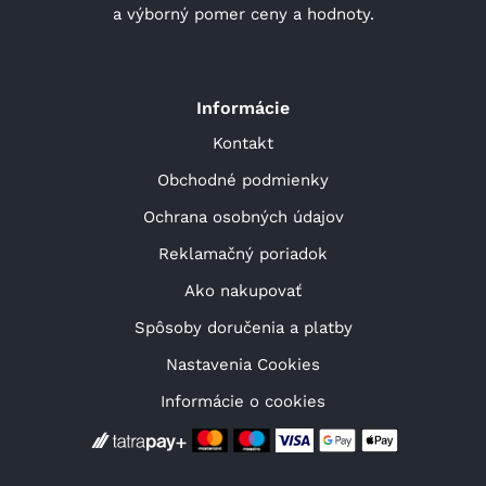
a výborný pomer ceny a hodnoty.
Informácie
Kontakt
Obchodné podmienky
Ochrana osobných údajov
Reklamačný poriadok
Ako nakupovať
Spôsoby doručenia a platby
Nastavenia Cookies
Informácie o cookies