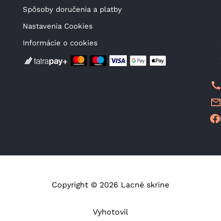
Spôsoby doručenia a platby
Nastavenia Cookies
Informácie o cookies
Copyright © 2026 Lacné skrine
Vyhotovil