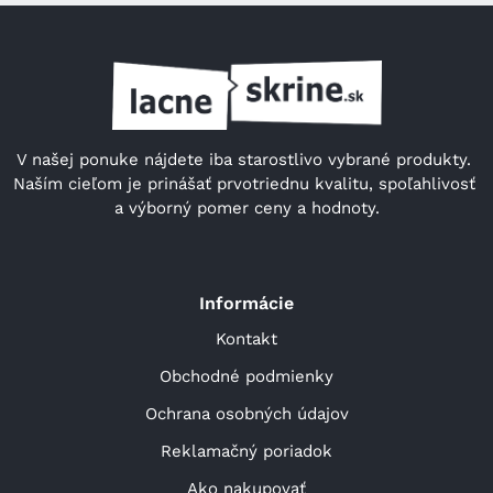
V našej ponuke nájdete iba starostlivo vybrané produkty. 
Naším cieľom je prinášať prvotriednu kvalitu, spoľahlivosť 
a výborný pomer ceny a hodnoty.
Informácie
Kontakt
Obchodné podmienky
Ochrana osobných údajov
Reklamačný poriadok
Ako nakupovať