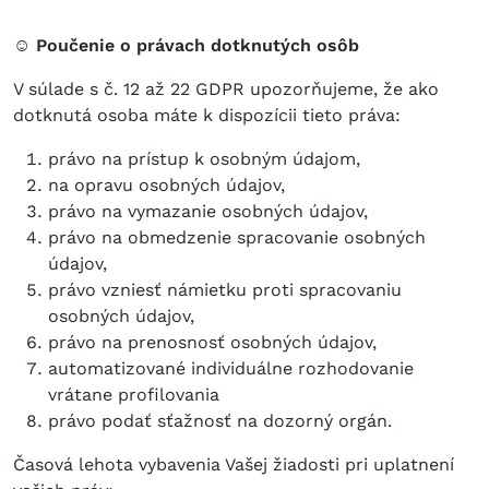
☺ Poučenie o právach dotknutých osôb
V súlade s č. 12 až 22 GDPR upozorňujeme, že ako
dotknutá osoba máte k dispozícii tieto práva:
právo na prístup k osobným údajom,
na opravu osobných údajov,
právo na vymazanie osobných údajov,
právo na obmedzenie spracovanie osobných
údajov,
právo vzniesť námietku proti spracovaniu
osobných údajov,
právo na prenosnosť osobných údajov,
automatizované individuálne rozhodovanie
vrátane profilovania
právo podať sťažnosť na dozorný orgán.
Časová lehota vybavenia Vašej žiadosti pri uplatnení