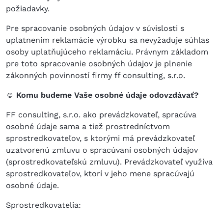
požiadavky.
Pre spracovanie osobných údajov v súvislosti s
uplatnením reklamácie výrobku sa nevyžaduje súhlas
osoby uplatňujúceho reklamáciu. Právnym základom
pre toto spracovanie osobných údajov je plnenie
zákonných povinností firmy ff consulting, s.r.o.
☺ Komu budeme Vaše osobné údaje odovzdávať?
FF consulting, s.r.o. ako prevádzkovateľ, spracúva
osobné údaje sama a tiež prostredníctvom
sprostredkovateľov, s ktorými má prevádzkovateľ
uzatvorenú zmluvu o spracúvaní osobných údajov
(sprostredkovateľskú zmluvu). Prevádzkovateľ využíva
sprostredkovateľov, ktorí v jeho mene spracúvajú
osobné údaje.
Sprostredkovatelia: