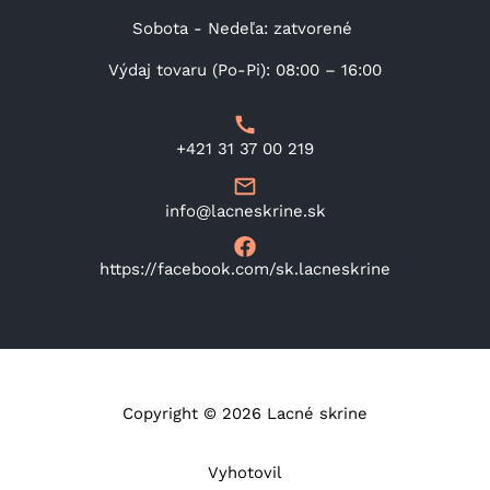
Sobota - Nedeľa: zatvorené
Výdaj tovaru (Po-Pi): 08:00 – 16:00
+421 31 37 00 219
info@lacneskrine.sk
https://facebook.com/sk.lacneskrine
Copyright © 2026 Lacné skrine
Vyhotovil