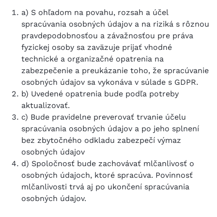
a) S ohľadom na povahu, rozsah a účel
spracúvania osobných údajov a na riziká s rôznou
pravdepodobnosťou a závažnosťou pre práva
fyzickej osoby sa zaväzuje prijať vhodné
technické a organizačné opatrenia na
zabezpečenie a preukázanie toho, že spracúvanie
osobných údajov sa vykonáva v súlade s GDPR.
b) Uvedené opatrenia bude podľa potreby
aktualizovať.
c) Bude pravidelne preverovať trvanie účelu
spracúvania osobných údajov a po jeho splnení
bez zbytočného odkladu zabezpečí výmaz
osobných údajov
d) Spoločnosť bude zachovávať mlčanlivosť o
osobných údajoch, ktoré spracúva. Povinnosť
mlčanlivosti trvá aj po ukončení spracúvania
osobných údajov.