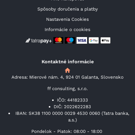
Spôsoby doručenia a platby
Nastavenia Cookies
Informácie o cookies
Kontaktné informácie
Adresa: Mierové nám. 4, 924 01 Galanta, Slovensko
ff consulting, s.r.o.
IČO: 44182333
DIČ: 2022622283
IBAN: SK38 1100 0000 0029 4530 0060 (Tatra banka,
a.s.)
Pondelok - Piatok: 08:00 - 18:00