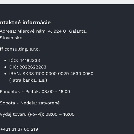
ntaktné informácie
Adresa: Mierové nám. 4, 924 01 Galanta,
Slovensko
ff consulting, s.r.o.
IČO: 44182333
DIČ: 2022622283
IBAN: SK38 1100 0000 0029 4530 0060
(Tatra banka, a.s.)
Pondelok - Piatok: 08:00 - 18:00
Sobota - Nedeľa: zatvorené
Výdaj tovaru (Po-Pi): 08:00 – 16:00
+421 31 37 00 219