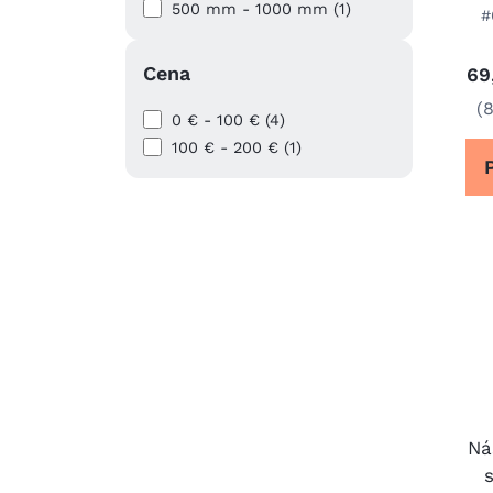
500 mm - 1000 mm (1)
#
Cena
69
(
0 € - 100 € (4)
100 € - 200 € (1)
Ná