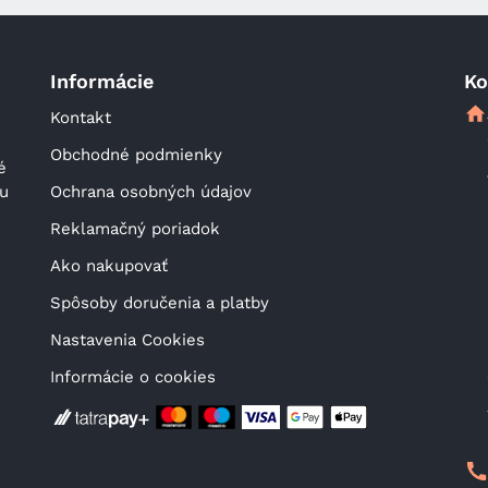
Informácie
Ko
Kontakt
Obchodné podmienky
 
u 
Ochrana osobných údajov
Reklamačný poriadok
Ako nakupovať
Spôsoby doručenia a platby
Nastavenia Cookies
Informácie o cookies