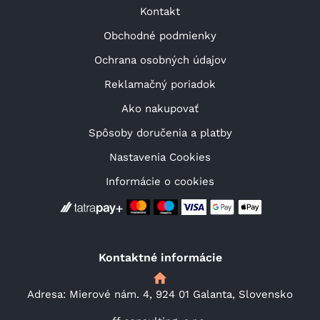
Kontakt
Obchodné podmienky
Ochrana osobných údajov
Reklamačný poriadok
Ako nakupovať
Spôsoby doručenia a platby
Nastavenia Cookies
Informácie o cookies
Kontaktné informácie
Adresa: Mierové nám. 4, 924 01 Galanta, Slovensko