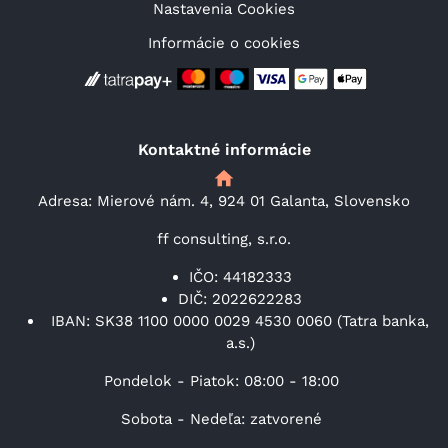
Nastavenia Cookies
Informácie o cookies
Kontaktné informácie
Adresa: Mierové nám. 4, 924 01 Galanta, Slovensko
ff consulting, s.r.o.
IČO: 44182333
DIČ: 2022622283
IBAN: SK38 1100 0000 0029 4530 0060 (Tatra banka,
a.s.)
Pondelok - Piatok: 08:00 - 18:00
Sobota - Nedeľa: zatvorené