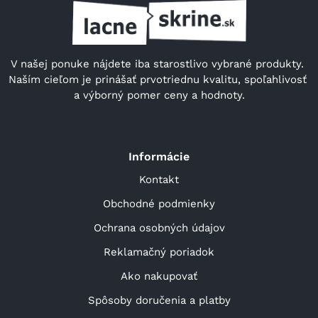
V našej ponuke nájdete iba starostlivo vybrané produkty. 
Naším cieľom je prinášať prvotriednu kvalitu, spoľahlivosť 
a výborný pomer ceny a hodnoty.
Informácie
Kontakt
Obchodné podmienky
Ochrana osobných údajov
Reklamačný poriadok
Ako nakupovať
Spôsoby doručenia a platby