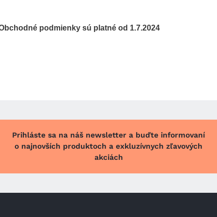
Obchodné podmienky sú platné od 1.7.2024
Prihláste sa na náš newsletter a buďte informovaní
o najnovších produktoch a exkluzívnych zľavových
akciách