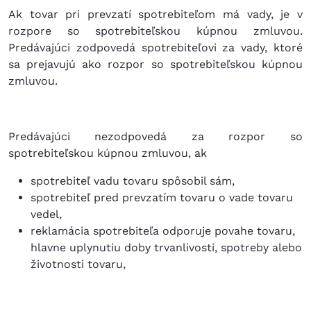
Ak tovar pri prevzatí spotrebiteľom má vady, je v
rozpore so spotrebiteľskou kúpnou zmluvou.
Predávajúci zodpovedá spotrebiteľovi za vady, ktoré
sa prejavujú ako rozpor so spotrebiteľskou kúpnou
zmluvou.
Predávajúci nezodpovedá za rozpor so
spotrebiteľskou kúpnou zmluvou, ak
spotrebiteľ vadu tovaru spôsobil sám,
spotrebiteľ pred prevzatím tovaru o vade tovaru
vedel,
reklamácia spotrebiteľa odporuje povahe tovaru,
hlavne uplynutiu doby trvanlivosti, spotreby alebo
životnosti tovaru,