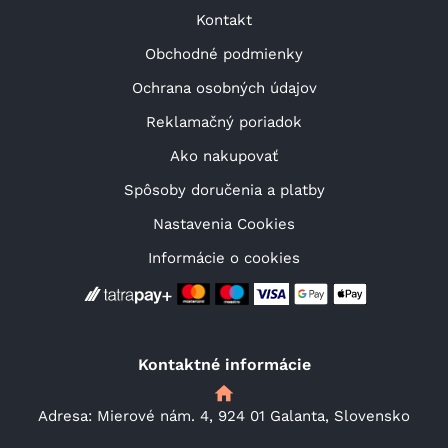
Kontakt
Obchodné podmienky
Ochrana osobných údajov
Reklamačný poriadok
Ako nakupovať
Spôsoby doručenia a platby
Nastavenia Cookies
Informácie o cookies
Kontaktné informácie
Adresa: Mierové nám. 4, 924 01 Galanta, Slovensko