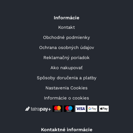
Informácie
Kontakt
Obchodné podmienky
Ochrana osobných údajov
Reklamačný poriadok
Ako nakupovať
Spôsoby doručenia a platby
Nastavenia Cookies
Informácie o cookies
Kontaktné informácie