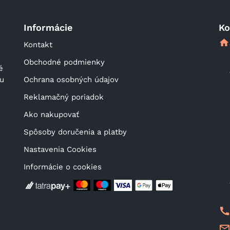
Informácie
Ko
Kontakt
Obchodné podmienky
 
u 
Ochrana osobných údajov
Reklamačný poriadok
Ako nakupovať
Spôsoby doručenia a platby
Nastavenia Cookies
Informácie o cookies