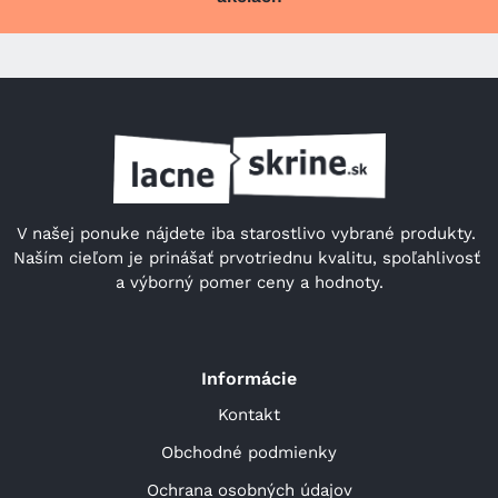
V našej ponuke nájdete iba starostlivo vybrané produkty. 
Naším cieľom je prinášať prvotriednu kvalitu, spoľahlivosť 
a výborný pomer ceny a hodnoty.
Informácie
Kontakt
Obchodné podmienky
Ochrana osobných údajov