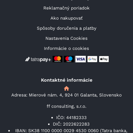
Reklamačný poriadok
Ako nakupovať
Spôsoby doručenia a platby
Nastavenia Cookies
Informácie o cookies
Kontaktné informácie
Adresa: Mierové nám. 4, 924 01 Galanta, Slovensko
ff consulting, s.r.o.
IČO: 44182333
DIČ: 2022622283
IBAN: SK38 1100 0000 0029 4530 0060 (Tatra banka,