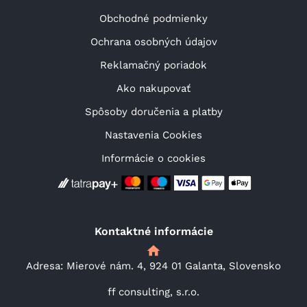
Obchodné podmienky
Ochrana osobných údajov
Reklamačný poriadok
Ako nakupovať
Spôsoby doručenia a platby
Nastavenia Cookies
Informácie o cookies
Kontaktné informácie
Adresa: Mierové nám. 4, 924 01 Galanta, Slovensko
ff consulting, s.r.o.