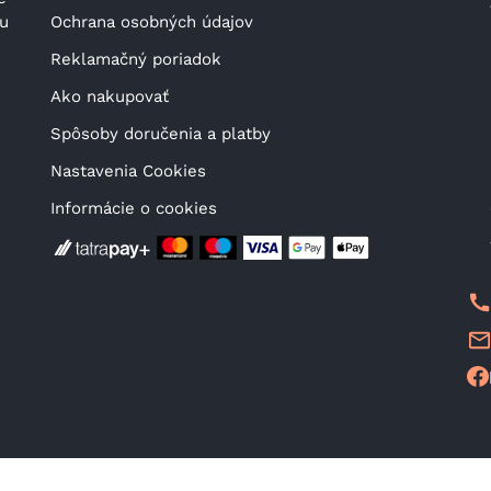
u 
Ochrana osobných údajov
Reklamačný poriadok
Ako nakupovať
Spôsoby doručenia a platby
Nastavenia Cookies
Informácie o cookies