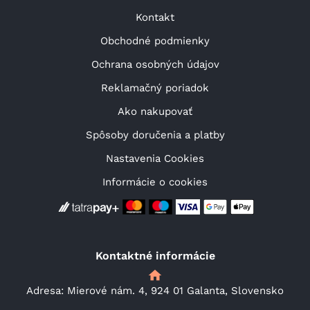
Kontakt
Obchodné podmienky
Ochrana osobných údajov
Reklamačný poriadok
Ako nakupovať
Spôsoby doručenia a platby
Nastavenia Cookies
Informácie o cookies
Kontaktné informácie
Adresa: Mierové nám. 4, 924 01 Galanta, Slovensko