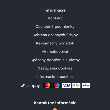
Informácie
Kontakt
Obchodné podmienky
Ochrana osobných údajov
Reklamačný poriadok
Ako nakupovať
Spôsoby doručenia a platby
Nastavenia Cookies
Informácie o cookies
Kontaktné informácie