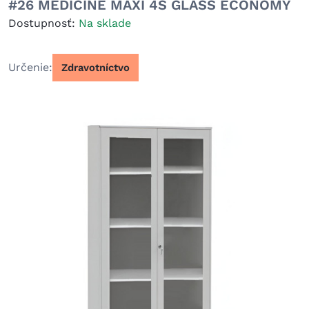
#26 MEDICINE MAXI 4S GLASS ECONOMY
Dostupnosť:
Na sklade
Určenie
Zdravotníctvo