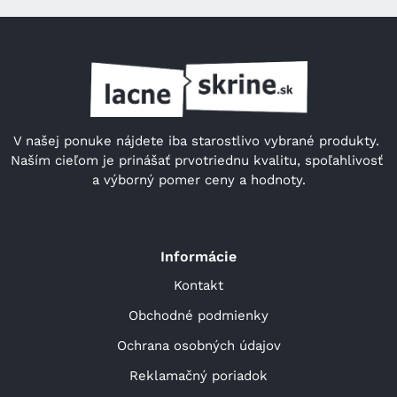
V našej ponuke nájdete iba starostlivo vybrané produkty. 
Naším cieľom je prinášať prvotriednu kvalitu, spoľahlivosť 
a výborný pomer ceny a hodnoty.
Informácie
Kontakt
Obchodné podmienky
Ochrana osobných údajov
Reklamačný poriadok