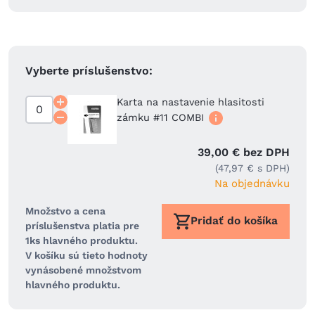
Vyberte príslušenstvo:
Karta na nastavenie hlasitosti
zámku #11 COMBI
39,00 € bez DPH
(47,97 € s DPH)
Na objednávku
Množstvo a cena
Pridať do košíka
príslušenstva platia pre
1ks hlavného produktu.
V košíku sú tieto hodnoty
vynásobené množstvom
hlavného produktu.