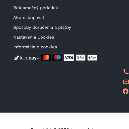
Reklamačný poriadok
Ako nakupovať
Spôsoby doručenia a platby
Nastavenia Cookies
Informácie o cookies