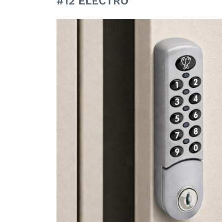
#12 ELECTRO