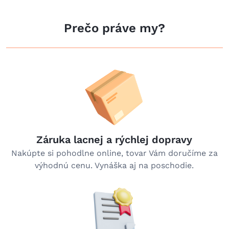
Prečo práve my?
Záruka lacnej a rýchlej dopravy
Nakúpte si pohodlne online, tovar Vám doručíme za
výhodnú cenu. Vynáška aj na poschodie.