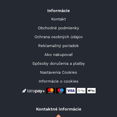
Informácie
Kontakt
Obchodné podmienky
Ochrana osobných údajov
Reklamačný poriadok
Ako nakupovať
Spôsoby doručenia a platby
Nastavenia Cookies
Informácie o cookies
Kontaktné informácie