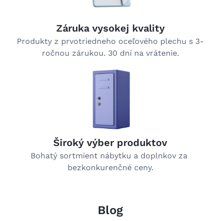
Záruka vysokej kvality
Produkty z prvotriedneho oceľového plechu s 3-
ročnou zárukou. 30 dní na vrátenie.
Široký výber produktov
Bohatý sortmient nábytku a doplnkov za 
bezkonkurenčné ceny.
Blog