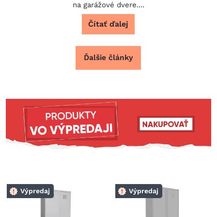
na garážové dvere....
Čítať ďalej
Ďalšie články
Výpredaj
Výpredaj